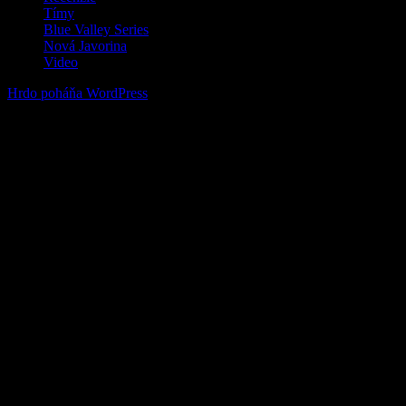
Tímy
Blue Valley Series
Nová Javorina
Video
Hrdo poháňa WordPress