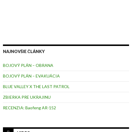
NAJNOVŠIE ČLÁNKY
BOJOVÝ PLÁN – OBRANA
BOJOVÝ PLÁN – EVAKUÁCIA
BLUE VALLEY X THE LAST PATROL
ZBIERKA PRE UKRAJINU
RECENZIA: Baofeng AR-152