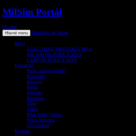
MilSim Portál
Hľadať
Preskočiť na obsah
Hlavné menu
MAS
ZÁKLADNÉ PRAVIDLÁ MAS
MILSIM PRAVIDLÁ MAS
LARP PRAVIDLÁ MAS
Kategórie
Prečo milsim-portál?
Pozvánky
Reporty
Blogy
Návody
Recenzie
Tímy
Video
Blue Valley Series
Nová Javorina
Nezaradené
Kontakt